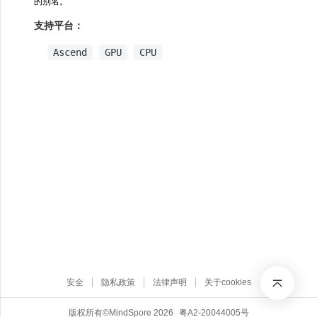
的别名。
支持平台：
Ascend
GPU
CPU
安全
隐私政策
法律声明
关于cookies
版权所有©MindSpore 2026
粤A2-20044005号