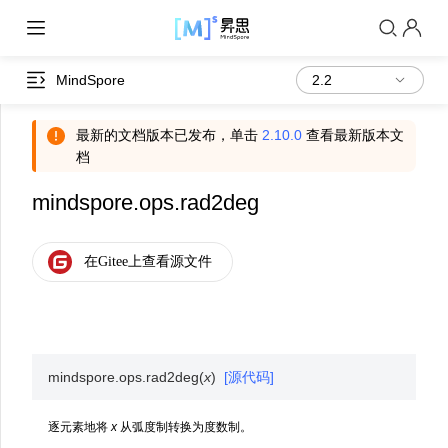
MindSpore
最新的文档版本已发布，单击
2.10.0
查看最新版本文
档
mindspore.ops.rad2deg
mindspore.ops.
rad2deg
(
x
)
[源代码]
逐元素地将
x
从弧度制转换为度数制。