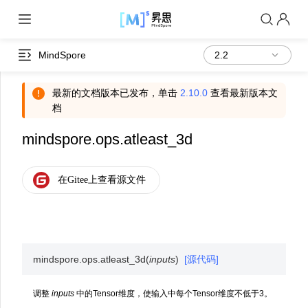
MindSpore
最新的文档版本已发布，单击
2.10.0
查看最新版本文
档
mindspore.ops.atleast_3d
mindspore.ops.
atleast_3d
(
inputs
)
[源代码]
调整
inputs
中的Tensor维度，使输入中每个Tensor维度不低于3。