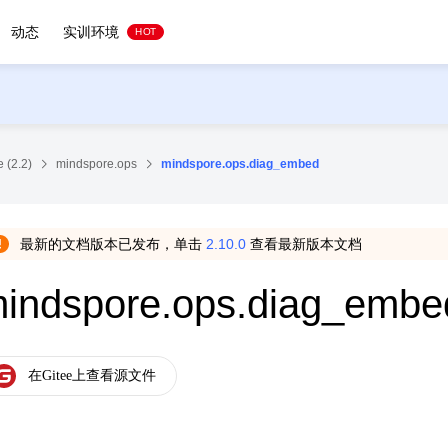
动态
实训环境
HOT
 (2.2)
mindspore.ops
mindspore.ops.diag_embed
最新的文档版本已发布，单击
2.10.0
查看最新版本文档
indspore.ops.diag_embe