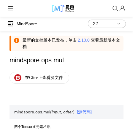
MindSpore
最新的文档版本已发布，单击
2.10.0
查看最新版本文
档
mindspore.ops.mul
mindspore.ops.
mul
(
input
,
other
)
[源代码]
两个Tensor逐元素相乘。