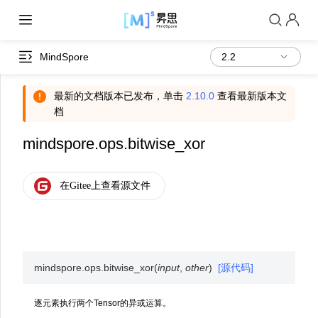
MindSpore
最新的文档版本已发布，单击
2.10.0
查看最新版本文
档
mindspore.ops.bitwise_xor
mindspore.ops.
bitwise_xor
(
input
,
other
)
[源代码]
逐元素执行两个Tensor的异或运算。