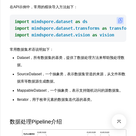
在API示例中，常用的模块导入方法如下：
import
mindspore.dataset
as
ds
import
mindspore.dataset.transforms
as
transforms
import
mindspore.dataset.vision
as
vision
常用数据集术语说明如下：
Dataset，所有数据集的基类，提供了数据处理方法来帮助预处理数
据。
SourceDataset，一个抽象类，表示数据集管道的来源，从文件和数
据库等数据源生成数据。
MappableDataset，一个抽象类，表示支持随机访问的源数据集。
Iterator，用于枚举元素的数据集迭代器的基类。
数据处理Pipeline介绍