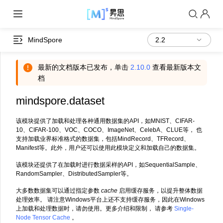
MindSpore
最新的文档版本已发布，单击
2.10.0
查看最新版本文
档
mindspore.dataset
该模块提供了加载和处理各种通用数据集的API，如MNIST、CIFAR-
10、CIFAR-100、VOC、COCO、ImageNet、CelebA、CLUE等， 也
支持加载业界标准格式的数据集，包括MindRecord、TFRecord、
Manifest等。此外，用户还可以使用此模块定义和加载自己的数据集。
该模块还提供了在加载时进行数据采样的API，如SequentialSample、
RandomSampler、DistributedSampler等。
大多数数据集可以通过指定参数
cache
启用缓存服务，以提升整体数据
处理效率。 请注意Windows平台上还不支持缓存服务，因此在Windows
上加载和处理数据时，请勿使用。更多介绍和限制， 请参考
Single-
Node Tensor Cache
。