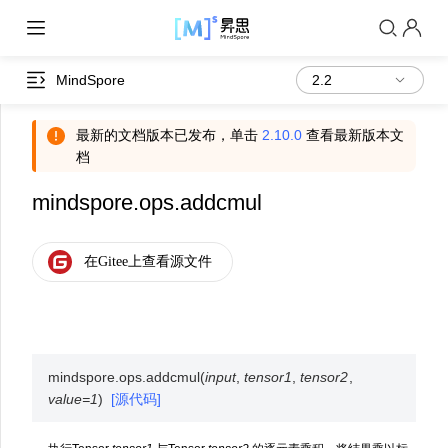
MindSpore
最新的文档版本已发布，单击
2.10.0
查看最新版本文
档
mindspore.ops.addcmul
mindspore.ops.
addcmul
(
input
,
tensor1
,
tensor2
,
value
=
1
)
[源代码]