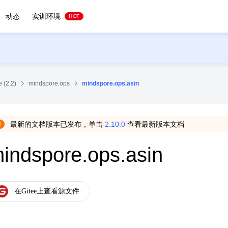
动态
实训环境
HOT
 (2.2)
mindspore.ops
mindspore.ops.asin
最新的文档版本已发布，单击
2.10.0
查看最新版本文档
indspore.ops.asin