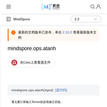
MindSpore
最新的文档版本已发布，单击
2.10.0
查看最新版本文
档
mindspore.ops.atanh
mindspore.ops.
atanh
(
input
)
[源代码]
逐元素计算输入Tensor的反双曲正切值。