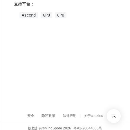
支持平台：
Ascend
GPU
CPU
安全
隐私政策
法律声明
关于cookies
版权所有©MindSpore 2026
粤A2-20044005号