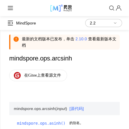
MindSpore
最新的文档版本已发布，单击
2.10.0
查看最新版本文
档
mindspore.ops.arcsinh
mindspore.ops.
arcsinh
(
input
)
[源代码]
mindspore.ops.asinh()
的别名。