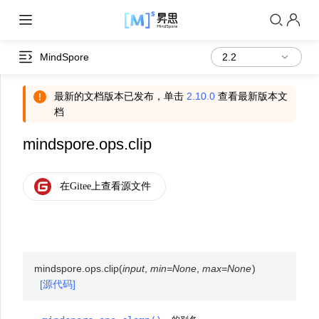
MindSpore
最新的文档版本已发布，单击
2.10.0
查看最新版本文
档
mindspore.ops.clip
mindspore.ops.
clip
(
input
,
min
=
None
,
max
=
None
)
[源代码]