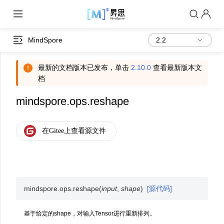
MindSpore
最新的文档版本已发布，单击
2.10.0
查看最新版本文
档
mindspore.ops.reshape
mindspore.ops.
reshape
(
input
,
shape
)
[源代码]
基于给定的shape，对输入Tensor进行重新排列。