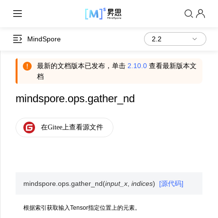
MindSpore
最新的文档版本已发布，单击
2.10.0
查看最新版本文
档
mindspore.ops.gather_nd
mindspore.ops.
gather_nd
(
input_x
,
indices
)
[源代码]
根据索引获取输入Tensor指定位置上的元素。