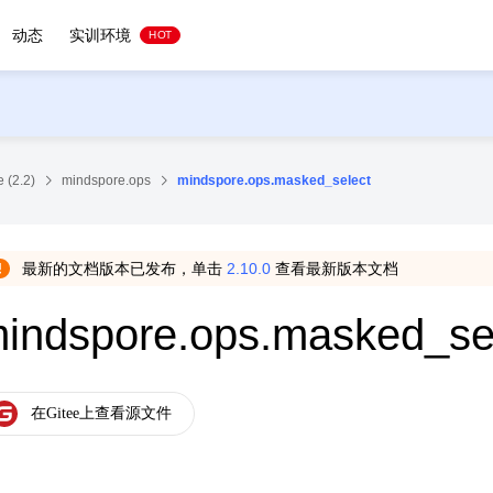
动态
实训环境
HOT
 (2.2)
mindspore.ops
mindspore.ops.masked_select
最新的文档版本已发布，单击
2.10.0
查看最新版本文档
indspore.ops.masked_se