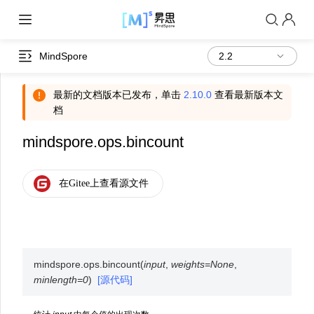
MindSpore
最新的文档版本已发布，单击
2.10.0
查看最新版本文
档
mindspore.ops.bincount
mindspore.ops.
bincount
(
input
,
weights
=
None
,
minlength
=
0
)
[源代码]