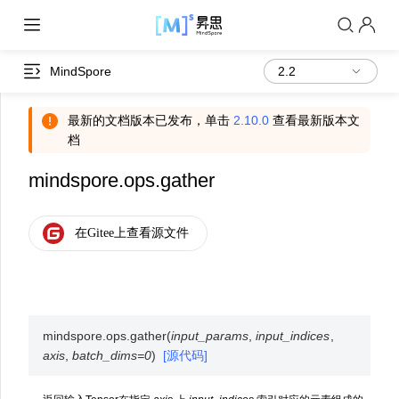
MindSpore
最新的文档版本已发布，单击
2.10.0
查看最新版本文
档
mindspore.ops.gather
mindspore.ops.
gather
(
input_params
,
input_indices
,
axis
,
batch_dims
=
0
)
[源代码]