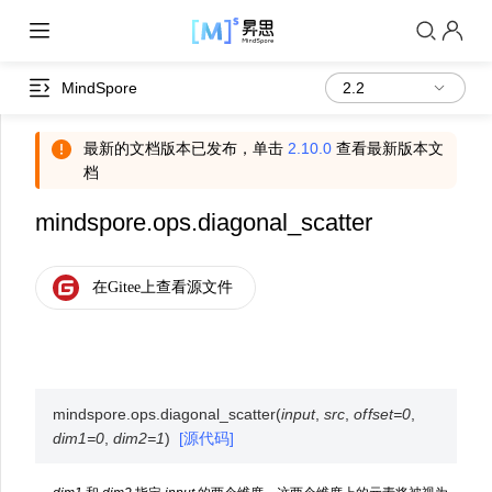
MindSpore
最新的文档版本已发布，单击
2.10.0
查看最新版本文
档
mindspore.ops.diagonal_scatter
mindspore.ops.
diagonal_scatter
(
input
,
src
,
offset
=
0
,
dim1
=
0
,
dim2
=
1
)
[源代码]