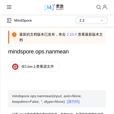
MindSpore
最新的文档版本已发布，单击
2.10.0
查看最新版本文
档
mindspore.ops.nanmean
mindspore.ops.
nanmean
(
input
,
axis
=
None
,
keepdims
=
False
,
*
,
dtype
=
None
)
[源代码]