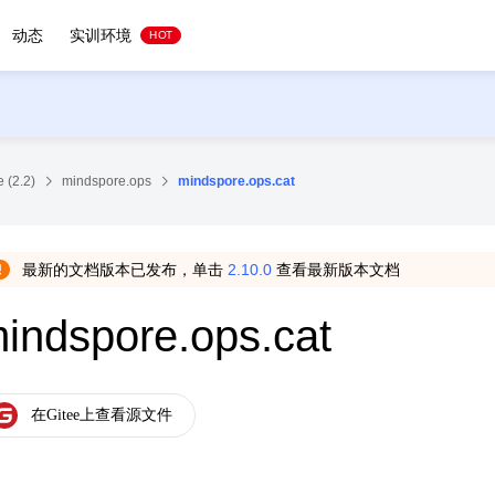
动态
实训环境
HOT
 (2.2)
mindspore.ops
mindspore.ops.cat
最新的文档版本已发布，单击
2.10.0
查看最新版本文档
indspore.ops.cat