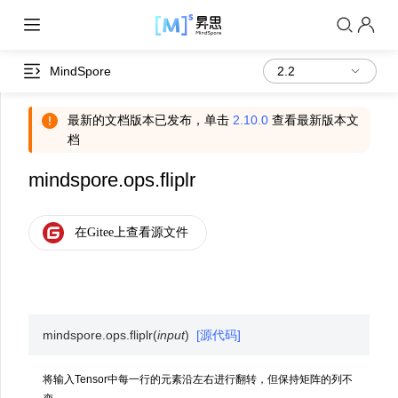
MindSpore
最新的文档版本已发布，单击
2.10.0
查看最新版本文
档
mindspore.ops.fliplr
mindspore.ops.
fliplr
(
input
)
[源代码]
将输入Tensor中每一行的元素沿左右进行翻转，但保持矩阵的列不