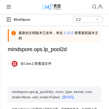
MindSpore
最新的文档版本已发布，单击
2.10.0
查看最新版本文
档
mindspore.ops.lp_pool2d
mindspore.ops.
lp_pool2d
(
x
,
norm_type
,
kernel_size
,
stride
=
None
,
ceil_mode
=
False
)
[源代码]