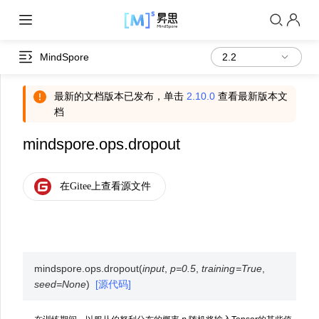
MindSpore
最新的文档版本已发布，单击
2.10.0
查看最新版本文
档
mindspore.ops.dropout
mindspore.ops.
dropout
(
input
,
p
=
0.5
,
training
=
True
,
seed
=
None
)
[源代码]