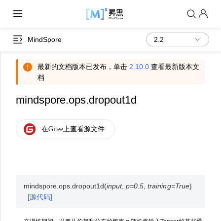
MindSpore
最新的文档版本已发布，单击
2.10.0
查看最新版本文
档
mindspore.ops.dropout1d
mindspore.ops.
dropout1d
(
input
,
p
=
0.5
,
training
=
True
)
[源代码]