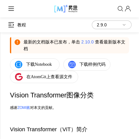
教程
最新的文档版本已发布，单击
2.10.0
查看最新版本文
档
Vision Transformer图像分类
感谢
ZOMI酱
对本文的贡献。
Vision Transformer（ViT）简介