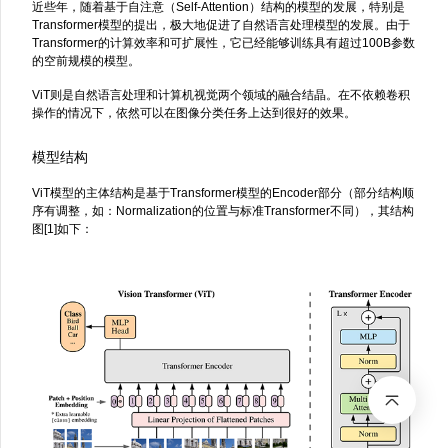
近些年，随着基于自注意（Self-Attention）结构的模型的发展，特别是
Transformer模型的提出，极大地促进了自然语言处理模型的发展。由于
Transformer的计算效率和可扩展性，它已经能够训练具有超过100B参数
的空前规模的模型。
ViT则是自然语言处理和计算机视觉两个领域的融合结晶。在不依赖卷积
操作的情况下，依然可以在图像分类任务上达到很好的效果。
模型结构
ViT模型的主体结构是基于Transformer模型的Encoder部分（部分结构顺
序有调整，如：Normalization的位置与标准Transformer不同），其结构
图[1]如下：