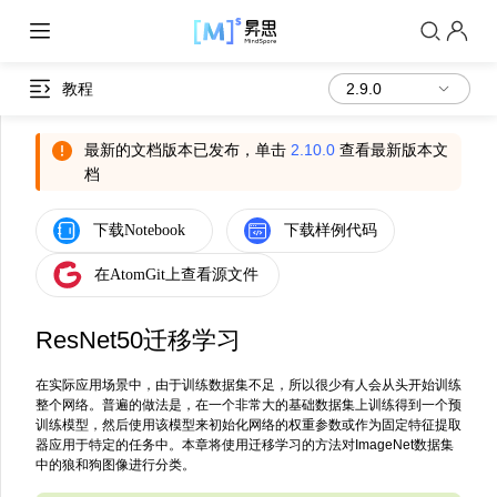
教程
最新的文档版本已发布，单击
2.10.0
查看最新版本文
档
ResNet50迁移学习
在实际应用场景中，由于训练数据集不足，所以很少有人会从头开始训练
整个网络。普遍的做法是，在一个非常大的基础数据集上训练得到一个预
训练模型，然后使用该模型来初始化网络的权重参数或作为固定特征提取
器应用于特定的任务中。本章将使用迁移学习的方法对ImageNet数据集
中的狼和狗图像进行分类。