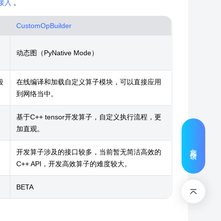
r接入
。
CustomOpBuilder
动态图（PyNative Mode）
段
在线编译和加载自定义算子模块，可以直接应用
到网络当中。
基于C++ tensor开发算子，自定义执行流程，更
加直观。
文档反馈
开发算子涉及的接口较多，当前暂无简洁高效的
C++ API，开发高效算子的难度较大。
BETA