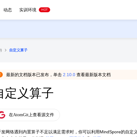
动态
实训环境
HOT
)
自定义算子
最新的文档版本已发布，单击
2.10.0
查看最新版本文档
自定义算子
开发网络遇到内置算子不足以满足需求时，你可以利用MindSpore的自定义