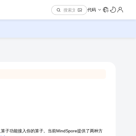
代码
中
算子功能接入你的算子。当前MindSpore提供了两种方