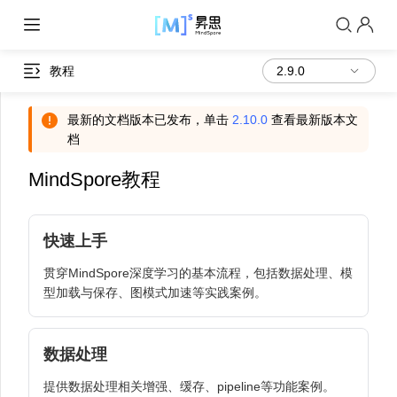
教程
最新的文档版本已发布，单击
2.10.0
查看最新版本文
档
MindSpore教程
快速上手
贯穿MindSpore深度学习的基本流程，包括数据处理、模
型加载与保存、图模式加速等实践案例。
数据处理
提供数据处理相关增强、缓存、pipeline等功能案例。