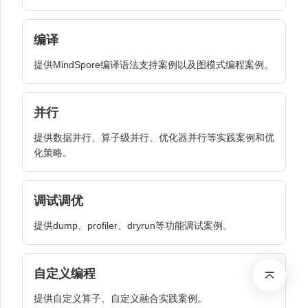
编译
提供MindSpore编译语法支持案例以及图模式编程案例。
并行
提供数据并行、算子级并行、优化器并行等实践案例和优
化策略。
调试调优
提供dump、profiler、dryrun等功能调试案例。
自定义编程
提供自定义算子、自定义融合实践案例。