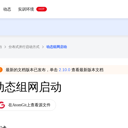
动态
实训环境
HOT
)
分布式并行启动方式
动态组网启动
最新的文档版本已发布，单击
2.10.0
查看最新版本文档
动态组网启动