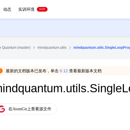
动态
实训环境
HOT
 Quantum (master)
mindquantum.utils
mindquantum.utils.SingleLoopPro
最新的文档版本已发布，单击
0.12
查看最新版本文档
indquantum.utils.Single