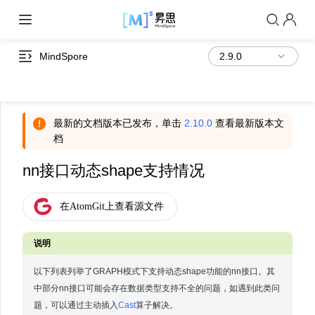
MindSpore
最新的文档版本已发布，单击
2.10.0
查看最新版本文
档
nn接口动态shape支持情况
以下列表列举了GRAPH模式下支持动态shape功能的nn接口。其
中部分nn接口可能会存在数据类型支持不全的问题，如遇到此类问
题，可以通过主动插入
Cast
算子解决。