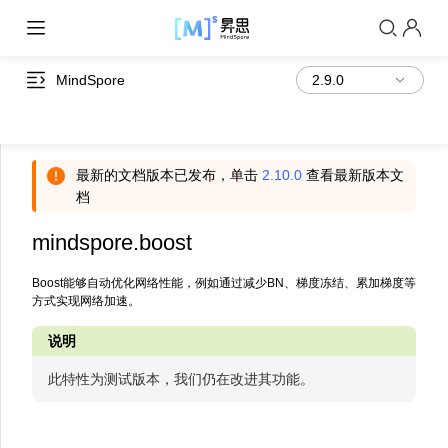
MindSpore
最新的文档版本已发布，单击
2.10.0
查看最新版本文
档
mindspore.boost
Boost能够自动优化网络性能，例如通过减少BN、梯度冻结、累加梯度等
方式实现网络加速。
说明
此特性为测试版本，我们仍在改进其功能。