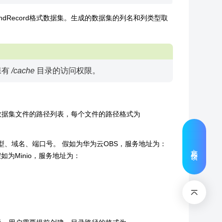
indRecord格式数据集。生成的数据集的列名和列类型取
保有
/cache
目录的访问权限。
ecord格式数据集文件的路径列表，每个文件的路径格式为
议类型、域名、端口号。 假如为华为云OBS，服务地址为：
文档反馈
假如为Minio，服务地址为：