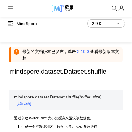
MindSpore
最新的文档版本已发布，单击
2.10.0
查看最新版本文
档
mindspore.dataset.Dataset.shuffle
mindspore.dataset.Dataset.
shuffle
(
buffer_size
)
[源代码]
通过创建
buffer_size
大小的缓存来混洗该数据集。
生成一个混洗缓冲区，包含
buffer_size
条数据行。