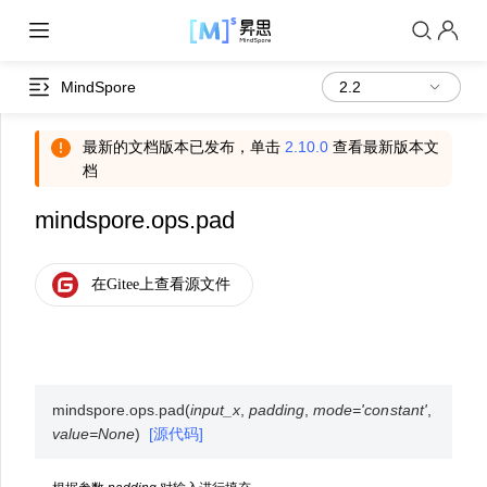
MindSpore
最新的文档版本已发布，单击
2.10.0
查看最新版本文
档
mindspore.ops.pad
mindspore.ops.
pad
(
input_x
,
padding
,
mode
=
'constant'
,
value
=
None
)
[源代码]