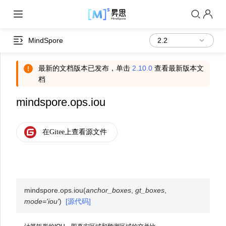
MindSpore
最新的文档版本已发布，单击
2.10.0
查看最新版本文
档
mindspore.ops.iou
mindspore.ops.
iou
(
anchor_boxes
,
gt_boxes
,
mode
=
'iou'
)
[源代码]