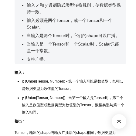
输入
x
和
y
遵循隐式类型转换规则，使数据类型保
持一致。
输入必须是两个Tensor，或一个Tensor和一个
Scalar。
当输入是两个Tensor时，它们的shape可以广播。
当输入是一个Tensor和一个Scalar时，Scalar只能
是一个常数。
支持广播。
输入：
x
(Union[Tensor, Number]) - 第一个输入可以是数值型，也可以
是数据类型为数值型的Tensor。
y
(Union[Tensor, Number]) - 当第一个输入是Tensor时，第二个
输入是数值型或数据类型为数值型的Tensor。数据类型与第一个
输入相同。
输出：
Tensor，输出的shape与输入广播后的shape相同，数据类型为