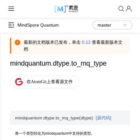
MindSpore Quantum
最新的文档版本已发布，单击
0.12
查看最新版本文
档
mindquantum.dtype.to_mq_type
mindquantum.dtype.
to_mq_type
(
dtype
)
[源代码]
将一个类型转化为mindquantum中支持的类型。