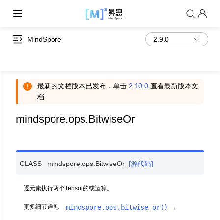
MindSpore
最新的文档版本已发布，单击
2.10.0
查看最新版本文
档
mindspore.ops.BitwiseOr
CLASS
mindspore.ops.
BitwiseOr
[源代码]
逐元素执行两个Tensor的或运算。
mindspore.ops.bitwise_or()
更多细节详见
。