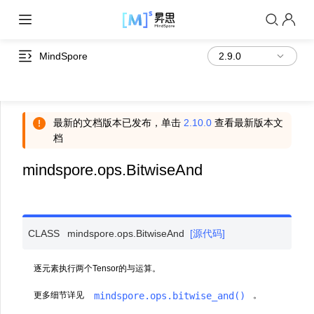
MindSpore
最新的文档版本已发布，单击
2.10.0
查看最新版本文
档
mindspore.ops.BitwiseAnd
CLASS
mindspore.ops.
BitwiseAnd
[源代码]
逐元素执行两个Tensor的与运算。
mindspore.ops.bitwise_and()
更多细节详见
。