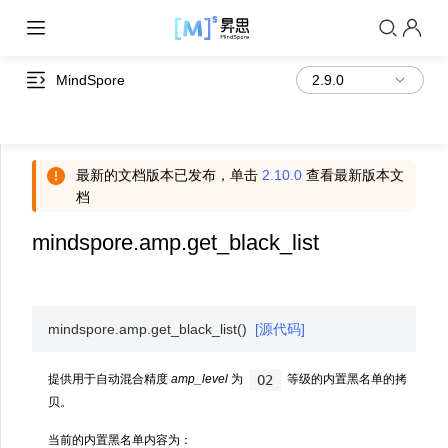
MindSpore
最新的文档版本已发布，单击
2.10.0
查看最新版本文
档
mindspore.amp.get_black_list
mindspore.amp.
get_black_list
(
)
[源代码]
O2
提供用于自动混合精度
amp_level
为
等级的内置黑名单的拷
贝。
当前的内置黑名单内容为：