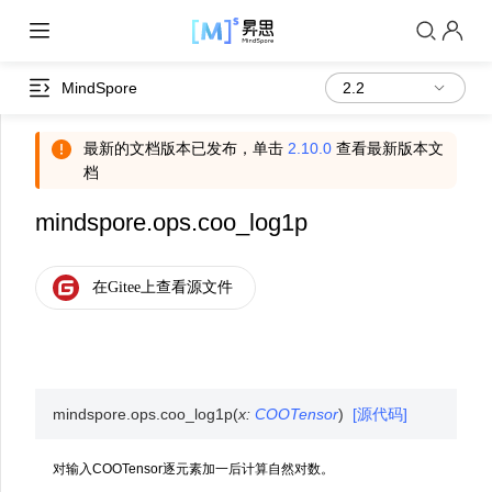
MindSpore
最新的文档版本已发布，单击
2.10.0
查看最新版本文
档
mindspore.ops.coo_log1p
mindspore.ops.
coo_log1p
(
x
:
COOTensor
)
[源代码]
对输入COOTensor逐元素加一后计算自然对数。