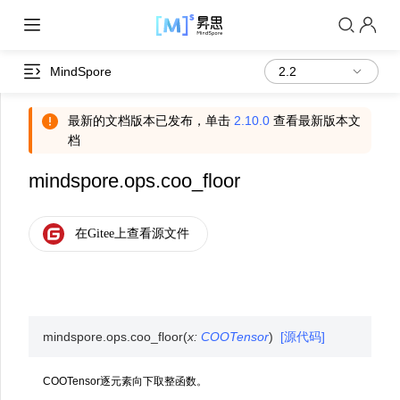
MindSpore
最新的文档版本已发布，单击
2.10.0
查看最新版本文
档
mindspore.ops.coo_floor
mindspore.ops.
coo_floor
(
x
:
COOTensor
)
[源代码]
COOTensor逐元素向下取整函数。