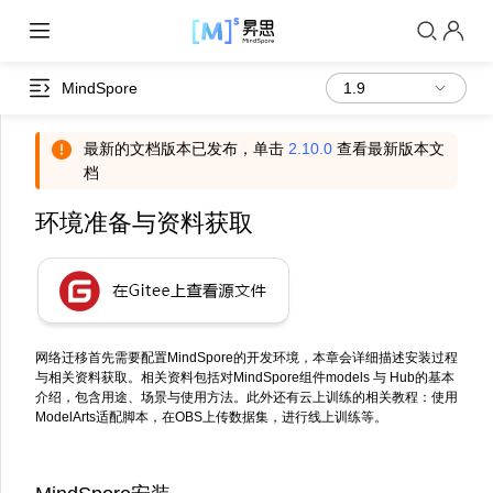
MindSpore
最新的文档版本已发布，单击
2.10.0
查看最新版本文
档
环境准备与资料获取
网络迁移首先需要配置MindSpore的开发环境，本章会详细描述安装过程
与相关资料获取。相关资料包括对MindSpore组件models 与 Hub的基本
介绍，包含用途、场景与使用方法。此外还有云上训练的相关教程：使用
ModelArts适配脚本，在OBS上传数据集，进行线上训练等。