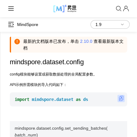
MindSpore
最新的文档版本已发布，单击
2.10.0
查看最新版本文
档
mindspore.dataset.config
config模块能够设置或获取数据处理的全局配置参数。
API示例所需模块的导入代码如下：
import
mindspore.dataset
as
ds
mindspore.dataset.config.
set_sending_batches
(
batch_num
)