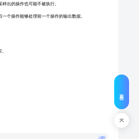
采样出的操作也可能不被执行。
后一个操作能够处理前一个操作的输出数据。
2。
文档反馈