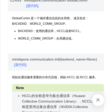
CLASS
mindspore.communication.
GlobalComm
[源代码]
GlobalComm 是一个储存通信信息的全局类。 成员包含：
BACKEND、WORLD_COMM_GROUP。
BACKEND：使用的通信库，HCCL或者NCCL。
WORLD_COMM_GROUP：全局通信域。
mindspore.communication.
init
(
backend_name
=
None
)
[源代码]
初始化通信服务需要的分布式后端，例如
HCCL
或
NCCL
服务。
Note
HCCL的全称是华为集合通信库（Huawei
Collective Communication Library），NCCL的全
称是英伟达集合通信库（NVIDIA Collective