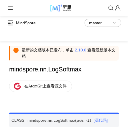
MindSpore
最新的文档版本已发布，单击
2.10.0
查看最新版本文
档
mindspore.nn.LogSoftmax
CLASS
mindspore.nn.
LogSoftmax
(
axis
=
-1
)
[源代码]