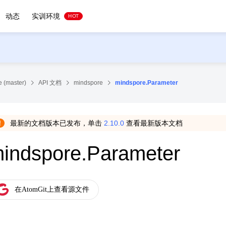
动态
实训环境
HOT
 (master)
API 文档
mindspore
mindspore.Parameter
最新的文档版本已发布，单击
2.10.0
查看最新版本文档
indspore.Parameter