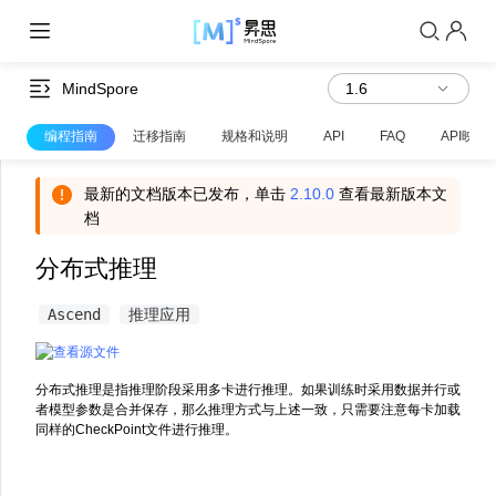
MindSpore
编程指南
迁移指南
规格和说明
API
FAQ
API映射
最新的文档版本已发布，单击
2.10.0
查看最新版本文
档
分布式推理
Ascend
推理应用
分布式推理是指推理阶段采用多卡进行推理。如果训练时采用数据并行或
者模型参数是合并保存，那么推理方式与上述一致，只需要注意每卡加载
同样的CheckPoint文件进行推理。